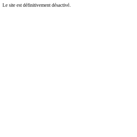
Le site est définitivement désactivé.