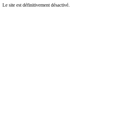
Le site est définitivement désactivé.