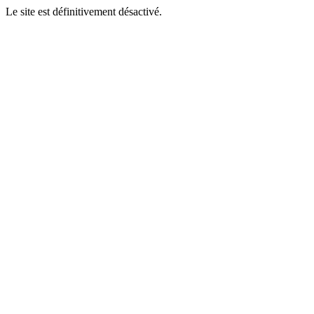
Le site est définitivement désactivé.